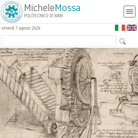
Michele
Mossa
POLITECNICO DI BARI
venerdì 7 agosto 2026