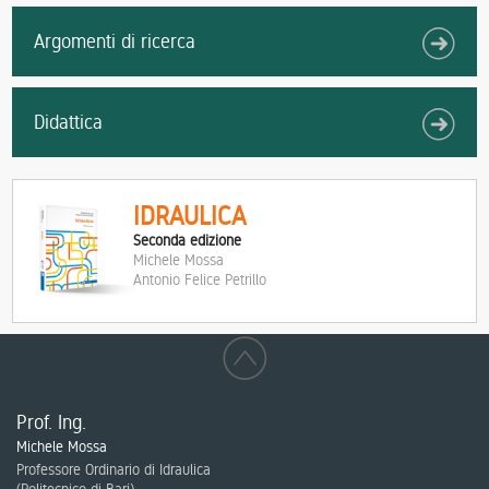
Argomenti di ricerca
Didattica
IDRAULICA
Seconda edizione
Michele Mossa
Antonio Felice Petrillo
Prof. Ing.
Michele Mossa
Professore Ordinario di Idraulica