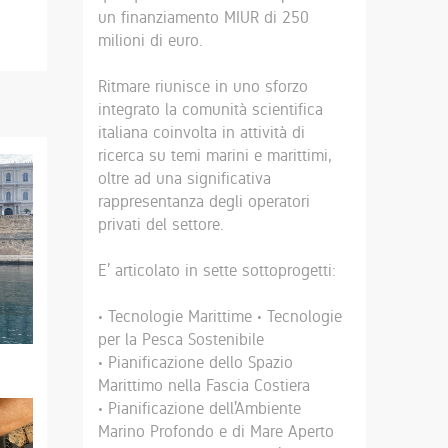
un finanziamento MIUR di 250
milioni di euro.
Ritmare riunisce in uno sforzo
integrato la comunità scientifica
italiana coinvolta in attività di
ricerca su temi marini e marittimi,
oltre ad una significativa
rappresentanza degli operatori
privati del settore.
E’ articolato in sette sottoprogetti:
• Tecnologie Marittime • Tecnologie
per la Pesca Sostenibile
• Pianificazione dello Spazio
Marittimo nella Fascia Costiera
• Pianificazione dell’Ambiente
Marino Profondo e di Mare Aperto