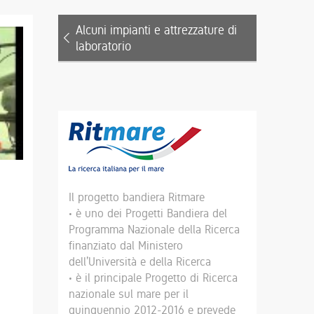
Alcuni impianti e attrezzature di
laboratorio
Il progetto bandiera Ritmare
• è uno dei Progetti Bandiera del
Programma Nazionale della Ricerca
finanziato dal Ministero
dell’Università e della Ricerca
• è il principale Progetto di Ricerca
nazionale sul mare per il
quinquennio 2012-2016 e prevede