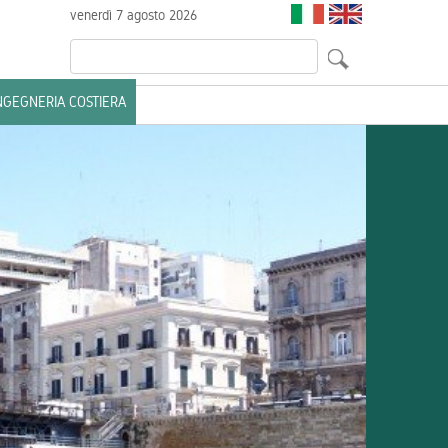
venerdì 7 agosto 2026
INGEGNERIA COSTIERA