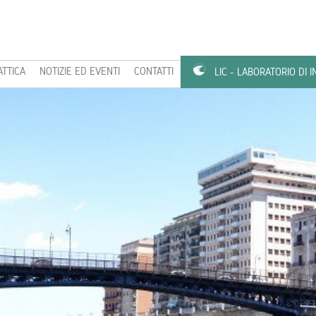
ATTICA
NOTIZIE ED EVENTI
CONTATTI
LIC - LABORATORIO DI 