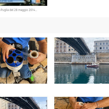
Puglia del 28 maggio 2014...