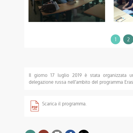
1
2
Il giorno 17 luglio 2019 è stata organizzata u
delegazione russa nell'ambito del programma Eras
Scarica il programma.