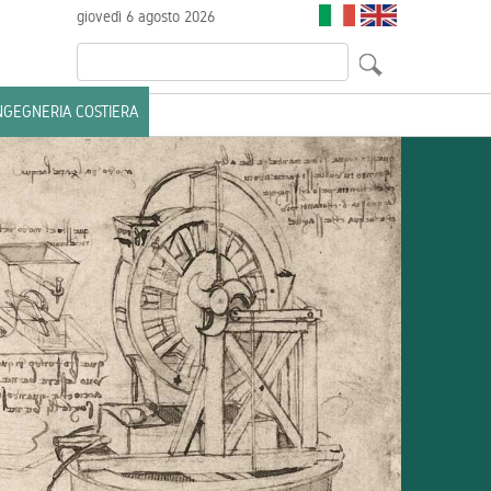
giovedì 6 agosto 2026
INGEGNERIA COSTIERA