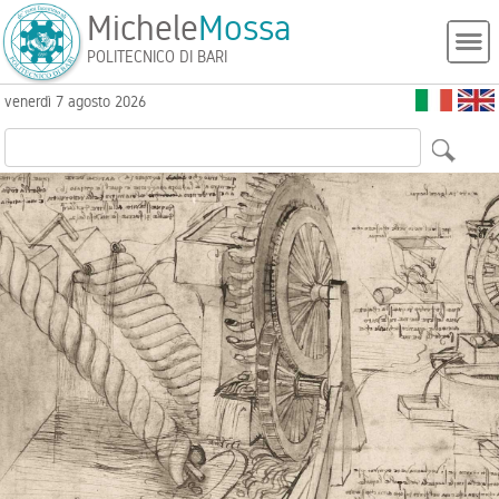
Michele
Mossa
POLITECNICO DI BARI
venerdì 7 agosto 2026