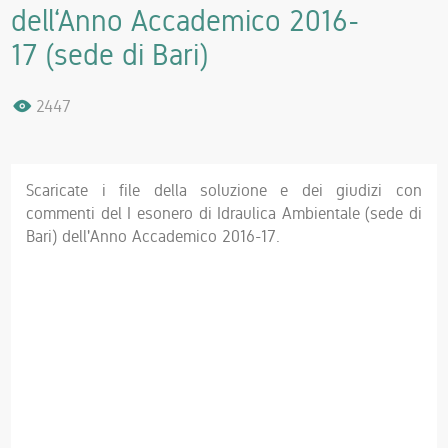
dell‘Anno Accademico 2016-
17 (sede di Bari)
2447
Scaricate i file della soluzione e dei giudizi con
commenti del I esonero di Idraulica Ambientale (sede di
Bari) dell'Anno Accademico 2016-17.