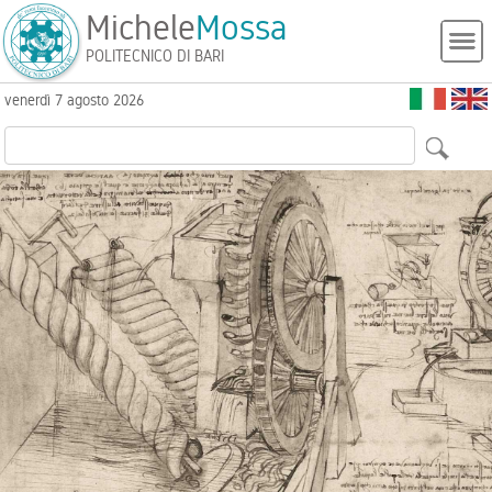
Michele
Mossa
POLITECNICO DI BARI
venerdì 7 agosto 2026