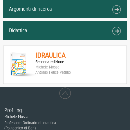
Argomenti di ricerca
Didattica
IDRAULICA
Seconda edizione
Michele Mossa
Antonio Felice Petrillo
Prof. Ing.
Michele Mossa
Professore Ordinario di Idraulica
(
Politecnico di Bari
)