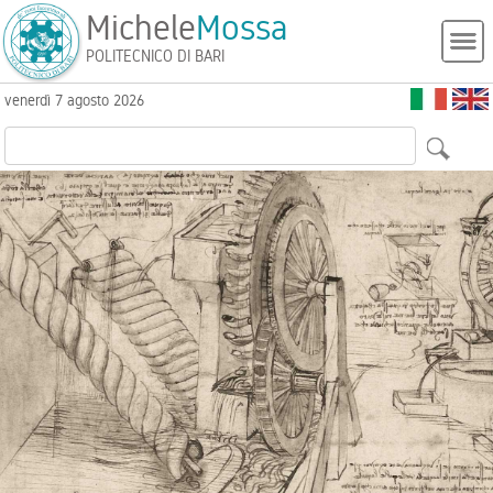
Michele
Mossa
POLITECNICO DI BARI
venerdì 7 agosto 2026