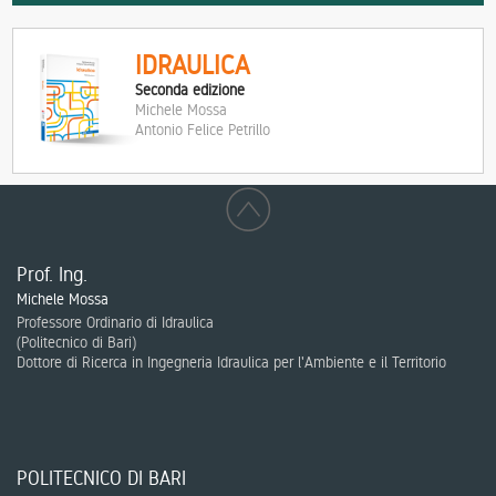
IDRAULICA
Seconda edizione
Michele Mossa
Antonio Felice Petrillo
Prof. Ing.
Michele Mossa
Professore Ordinario di Idraulica
(
Politecnico di Bari
)
Dottore di Ricerca in Ingegneria Idraulica per l'Ambiente e il Territorio
POLITECNICO DI BARI