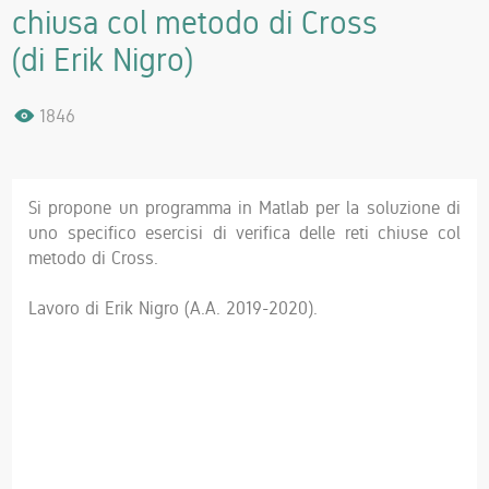
chiusa col metodo di Cross
(di Erik Nigro)
1846
Si propone un programma in Matlab per la soluzione di
uno specifico esercisi di verifica delle reti chiuse col
metodo di Cross.
Lavoro di Erik Nigro (A.A. 2019-2020).