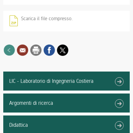
Scarica il file compresso.
LIC - Laboratorio di Ingegneria Costiera
Argomenti di ricerca
Didattica