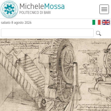
Michele
Mossa
POLITECNICO DI BARI
sabato 8 agosto 2026