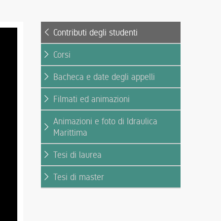
Contributi degli studenti
Corsi
Bacheca e date degli appelli
Filmati ed animazioni
Animazioni e foto di Idraulica
Marittima
Tesi di laurea
Tesi di master