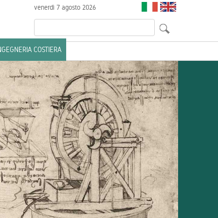
venerdì 7 agosto 2026
INGEGNERIA COSTIERA