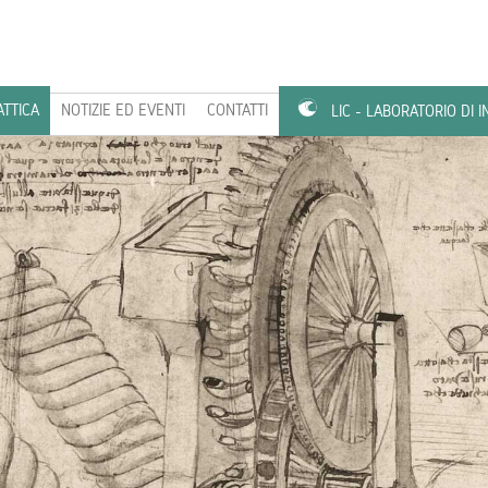
ATTICA
NOTIZIE ED EVENTI
CONTATTI
LIC - LABORATORIO DI 