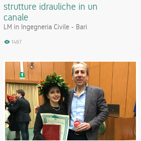
strutture idrauliche in un
canale
LM in Ingegneria Civile - Bari
1487