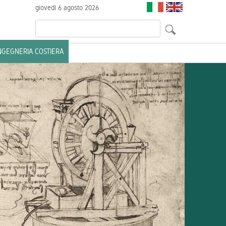
giovedì 6 agosto 2026
INGEGNERIA COSTIERA