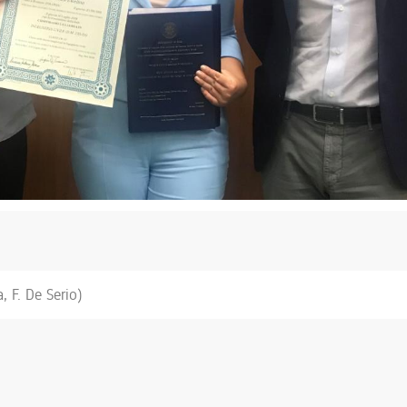
 F. De Serio)