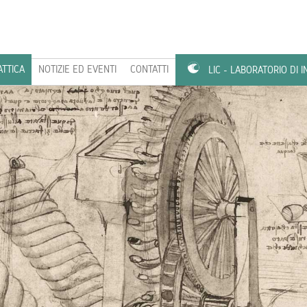
ATTICA
NOTIZIE ED EVENTI
CONTATTI
LIC - LABORATORIO DI 